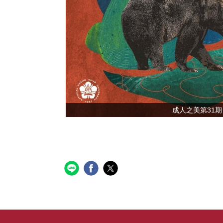
成人之美第31期