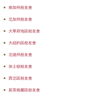
南加州校友會
北加州校友會
大華府地區校友會
大紐約區校友會
北德州校友會
休士頓校友會
西北區校友會
新英格蘭區校友會
大奧斯汀區校友會