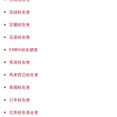
高雄校友會
宜蘭校友會
花蓮校友會
EMBA校友總會
香港校友會
馬來西亞校友會
泰國校友會
日本校友會
北美校友基金會