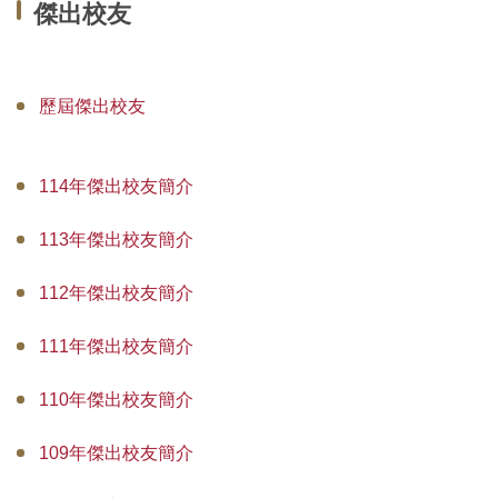
傑出校友
歷屆傑出校友
114年傑出校友簡介
113年傑出校友簡介
112年傑出校友簡介
111年傑出校友簡介
110年傑出校友簡介
109年傑出校友簡介