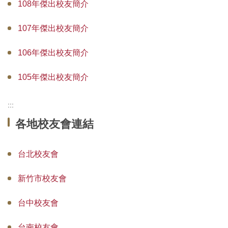
108年傑出校友簡介
107年傑出校友簡介
106年傑出校友簡介
105年傑出校友簡介
:::
各地校友會連結
台北校友會
新竹市校友會
台中校友會
台南校友會