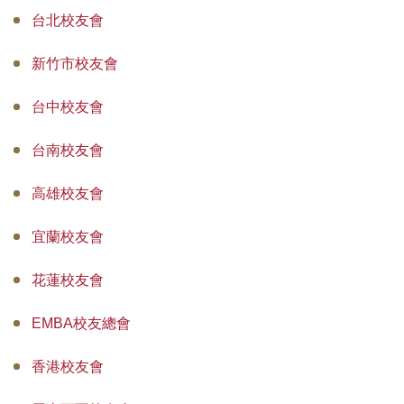
台北校友會
新竹市校友會
台中校友會
台南校友會
高雄校友會
宜蘭校友會
花蓮校友會
EMBA校友總會
香港校友會