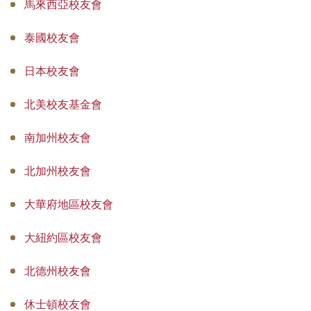
馬來西亞校友會
泰國校友會
日本校友會
北美校友基金會
南加州校友會
北加州校友會
大華府地區校友會
大紐約區校友會
北德州校友會
休士頓校友會