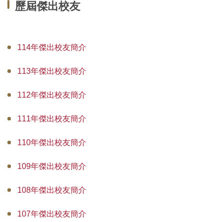
歷屆傑出校友
114年傑出校友簡介
113年傑出校友簡介
112年傑出校友簡介
111年傑出校友簡介
110年傑出校友簡介
109年傑出校友簡介
108年傑出校友簡介
107年傑出校友簡介