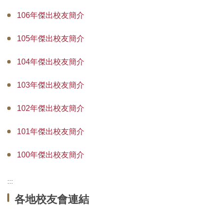
106年傑出校友簡介
105年傑出校友簡介
104年傑出校友簡介
103年傑出校友簡介
102年傑出校友簡介
101年傑出校友簡介
100年傑出校友簡介
:::
各地校友會連結